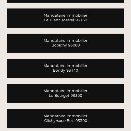
Mandataire immobilier
Le Blanc-Mesnil 93150
Mandataire immobilier
Bobigny 93000
Mandataire immobilier
Bondy 93140
Mandataire immobilier
Le Bourget 93350
Mandataire immobilier
Clichy-sous-Bois 93390