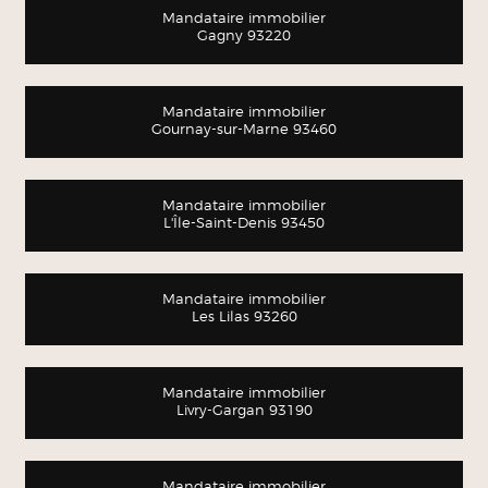
Mandataire immobilier
Gagny 93220
Mandataire immobilier
Gournay-sur-Marne 93460
Mandataire immobilier
L'Île-Saint-Denis 93450
Mandataire immobilier
Les Lilas 93260
Mandataire immobilier
Livry-Gargan 93190
Mandataire immobilier