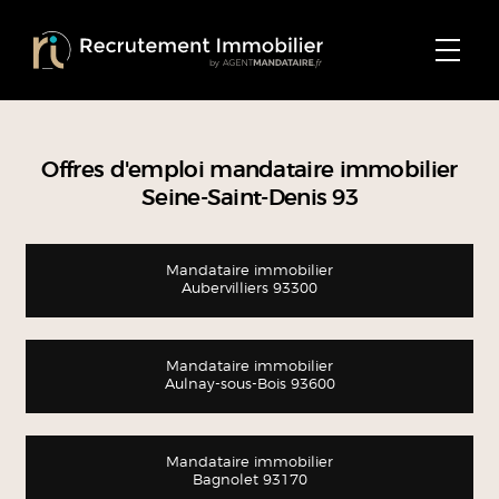
Offres d'emploi mandataire immobilier
Seine-Saint-Denis 93
Mandataire immobilier
Aubervilliers 93300
Mandataire immobilier
Aulnay-sous-Bois 93600
Mandataire immobilier
Bagnolet 93170