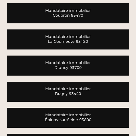
Mandataire immobilier
Coubron 93470
Mandataire immobilier
La Courneuve 93120
Mandataire immobilier
Drancy 93700
Mandataire immobilier
Dugny 93440
Mandataire immobilier
Épinay-sur-Seine 93800