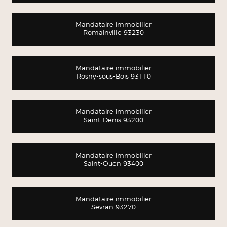
Mandataire immobilier
Romainville 93230
Mandataire immobilier
Rosny-sous-Bois 93110
Mandataire immobilier
Saint-Denis 93200
Mandataire immobilier
Saint-Ouen 93400
Mandataire immobilier
Sevran 93270