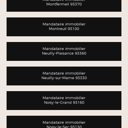
Montfermeil 93370
Mandataire immobilier
Montreuil 93100
Mandataire immobilier
Neuilly-Plaisance 93360
Mandataire immobilier
Neuilly-sur-Marne 93330
Mandataire immobilier
Noisy-le-Grand 93160
Mandataire immobilier
Noisy-le-Sec 93130