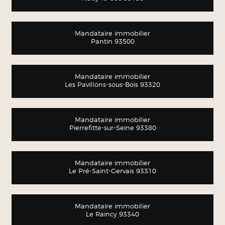
Mandataire immobilier
Pantin 93500
Mandataire immobilier
Les Pavillons-sous-Bois 93320
Mandataire immobilier
Pierrefitte-sur-Seine 93380
Mandataire immobilier
Le Pré-Saint-Gervais 93310
Mandataire immobilier
Le Raincy 93340