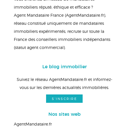
immobiliers réputé, éthique et efficace ?
Agent Mandataire France (AgentMandataire.fr),
réseau constitué uniquement de mandataires
immobiliers expérimentés, recrute sur toute la
France des conseillers immobiliers indépendants
(statut agent commercial).
Le blog immobilier
Suivez le réseau AgentMandataire.fr et informez-
vous sur les dernières actualités immobilières.
S'INSCRIRE
Nos sites web
AgentMandataire.fr