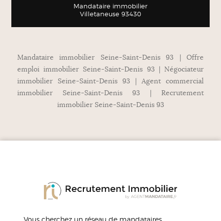
Mandataire immobilier
Villetaneuse 93430
Mandataire immobilier Seine-Saint-Denis 93 | Offre
emploi immobilier Seine-Saint-Denis 93 | Négociateur
immobilier Seine-Saint-Denis 93 | Agent commercial
immobilier Seine-Saint-Denis 93 | Recrutement
immobilier Seine-Saint-Denis 93
Vous cherchez un réseau de mandataires