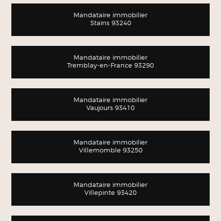
Mandataire immobilier
Stains 93240
Mandataire immobilier
Tremblay-en-France 93290
Mandataire immobilier
Vaujours 93410
Mandataire immobilier
Villemomble 93250
Mandataire immobilier
Villepinte 93420