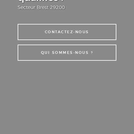
Secteur Brest 29200
CONTACTEZ-NOUS
QUI SOMMES-NOUS ?