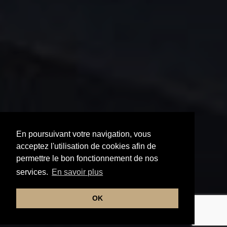
En poursuivant votre navigation, vous
acceptez l'utilisation de cookies afin de
permettre le bon fonctionnement de nos
services.
En savoir plus
OK