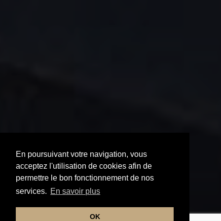
En poursuivant votre navigation, vous
acceptez l'utilisation de cookies afin de
permettre le bon fonctionnement de nos
services.
En savoir plus
OK