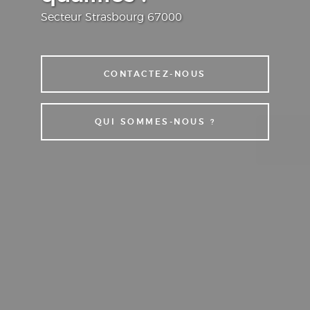
Secteur Strasbourg 67000
CONTACTEZ-NOUS
QUI SOMMES-NOUS ?