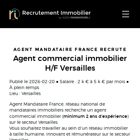
AGENT MANDATAIRE FRANCE RECRUTE
Agent commercial immobilier
H/F Versailles
Publié le 2026-02-20 ● Salaire : 2 k € à 5 k € par mois ●
À plein temps
Lieu : Versailles
Agent Mandataire France, réseau national de
mandataires immobiliers recherche un agent
minimum 2 ans d'expérience
commercial immobilier (
)
sur le secteur Versailles.
Vous souhaitez travailler au sein d'un réseau immobilier
à taille humaine, innovant et rémunérateur sur le secteur