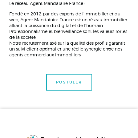
Le réseau Agent Mandataire France :
Fondé en 2012 par des experts de l'immobilier et du
web, Agent Mandataire France est un réseau immobilier
alliant la puissance du digital et de l'humain.
Professionnalisme et bienveillance sont les valeurs fortes
de la société.
Notre recrutement axé sur la qualité des profils garantit
un suivi client optimal et une réelle synergie entre nos
agents commerciaux immobiliers.
POSTULER