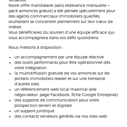
Versailles.
Notre offre mandataire (sans redevance mensuelle +
pack annonces gratuit) a été pensée spécialement pour
des agents commerciaux immobiliers qualifiés,
souhaitant se concentrer pleinement sur leur cœur de
métier.
Vous bénéficierez du soutien d'une équipe efficace qui
vous accompagnera dans vos défis quotidiens.
Nous mettons à disposition :
un accompagnement par une équipe réactive
des outils performants pour être opérationnel dès
votre intégration
la multidiffusion gratuite de vos annonces sur les
portails immobiliers leader et sur une trentaine
d'autres sites
un référencement web local maximal (site
négociateur, page Facebook, fiche Google Entreprise)
des supports de communication pour votre
prospection terrain et digitale
un support juridique
des contacts vendeurs générés via nos sites web