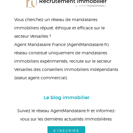
Vous cherchez un réseau de mandataires
immobiliers réputé, éthique et efficace sur le
secteur Versailles ?
Agent Mandataire France (AgentMandataire.fr),
réseau constitué uniquement de mandataires
immobiliers expérimentés, recrute sur le secteur
Versailles des conseillers immobiliers indépendants
(statut agent commercial).
Le blog immobilier
Suivez le réseau AgentMandataire.fr et informez-
vous sur les dernières actualités immobilières.
S'INSCRIRE