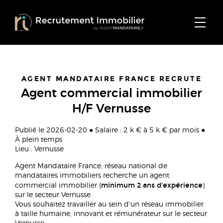
AGENT MANDATAIRE FRANCE RECRUTE
Agent commercial immobilier
H/F Vernusse
Publié le 2026-02-20 ● Salaire : 2 k € à 5 k € par mois ●
À plein temps
Lieu : Vernusse
Agent Mandataire France, réseau national de
mandataires immobiliers recherche un agent
minimum 2 ans d'expérience
commercial immobilier (
)
sur le secteur Vernusse.
Vous souhaitez travailler au sein d'un réseau immobilier
à taille humaine, innovant et rémunérateur sur le secteur