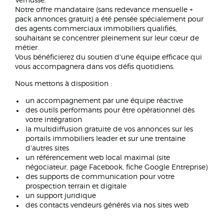
Vernusse.
Notre offre mandataire (sans redevance mensuelle +
pack annonces gratuit) a été pensée spécialement pour
des agents commerciaux immobiliers qualifiés,
souhaitant se concentrer pleinement sur leur cœur de
métier.
Vous bénéficierez du soutien d'une équipe efficace qui
vous accompagnera dans vos défis quotidiens.
Nous mettons à disposition :
un accompagnement par une équipe réactive
des outils performants pour être opérationnel dès
votre intégration
la multidiffusion gratuite de vos annonces sur les
portails immobiliers leader et sur une trentaine
d'autres sites
un référencement web local maximal (site
négociateur, page Facebook, fiche Google Entreprise)
des supports de communication pour votre
prospection terrain et digitale
un support juridique
des contacts vendeurs générés via nos sites web