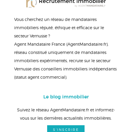
Vous cherchez un réseau de mandataires
immobiliers réputé, éthique et efficace sur le
secteur Vernusse ?
Agent Mandataire France (AgentMandataire.fr),
réseau constitué uniquement de mandataires
immobiliers expérimentés, recrute sur le secteur
Vernusse des conseillers immobiliers indépendants
(statut agent commercial).
Le blog immobilier
Suivez le réseau AgentMandataire.fr et informez-
vous sur les dernières actualités immobilières.
S'INSCRIRE