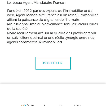
Le réseau Agent Mandataire France :
Fondé en 2012 par des experts de l'immobilier et du
web, Agent Mandataire France est un réseau immobilier
alliant la puissance du digital et de l'humain.
Professionnalisme et bienveillance sont les valeurs fortes
de la société.
Notre recrutement axé sur la qualité des profils garantit
un suivi client optimal et une réelle synergie entre nos
agents commerciaux immobiliers.
POSTULER