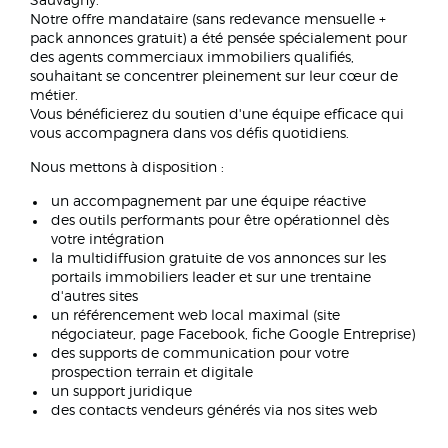
Sauvagny.
Notre offre mandataire (sans redevance mensuelle +
pack annonces gratuit) a été pensée spécialement pour
des agents commerciaux immobiliers qualifiés,
souhaitant se concentrer pleinement sur leur cœur de
métier.
Vous bénéficierez du soutien d'une équipe efficace qui
vous accompagnera dans vos défis quotidiens.
Nous mettons à disposition :
un accompagnement par une équipe réactive
des outils performants pour être opérationnel dès
votre intégration
la multidiffusion gratuite de vos annonces sur les
portails immobiliers leader et sur une trentaine
d'autres sites
un référencement web local maximal (site
négociateur, page Facebook, fiche Google Entreprise)
des supports de communication pour votre
prospection terrain et digitale
un support juridique
des contacts vendeurs générés via nos sites web