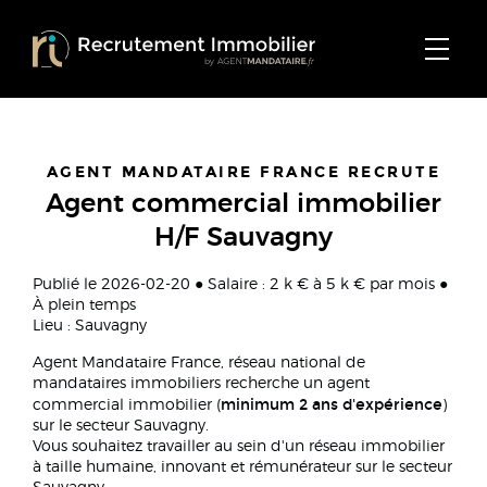
AGENT MANDATAIRE FRANCE RECRUTE
Agent commercial immobilier
H/F Sauvagny
Publié le 2026-02-20 ● Salaire : 2 k € à 5 k € par mois ●
À plein temps
Lieu : Sauvagny
Agent Mandataire France, réseau national de
mandataires immobiliers recherche un agent
minimum 2 ans d'expérience
commercial immobilier (
)
sur le secteur Sauvagny.
Vous souhaitez travailler au sein d'un réseau immobilier
à taille humaine, innovant et rémunérateur sur le secteur