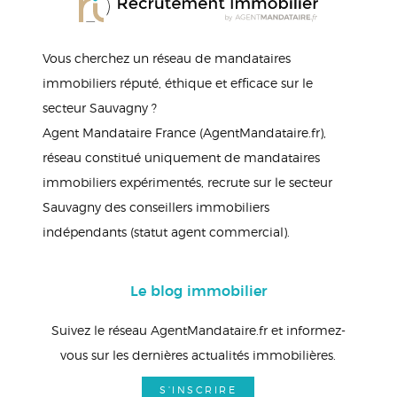
Vous cherchez un réseau de mandataires
immobiliers réputé, éthique et efficace sur le
secteur Sauvagny ?
Agent Mandataire France (AgentMandataire.fr),
réseau constitué uniquement de mandataires
immobiliers expérimentés, recrute sur le secteur
Sauvagny des conseillers immobiliers
indépendants (statut agent commercial).
Le blog immobilier
Suivez le réseau AgentMandataire.fr et informez-
vous sur les dernières actualités immobilières.
S'INSCRIRE