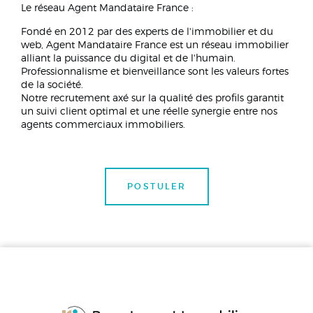
Le réseau Agent Mandataire France :
Fondé en 2012 par des experts de l'immobilier et du
web, Agent Mandataire France est un réseau immobilier
alliant la puissance du digital et de l'humain.
Professionnalisme et bienveillance sont les valeurs fortes
de la société.
Notre recrutement axé sur la qualité des profils garantit
un suivi client optimal et une réelle synergie entre nos
agents commerciaux immobiliers.
POSTULER