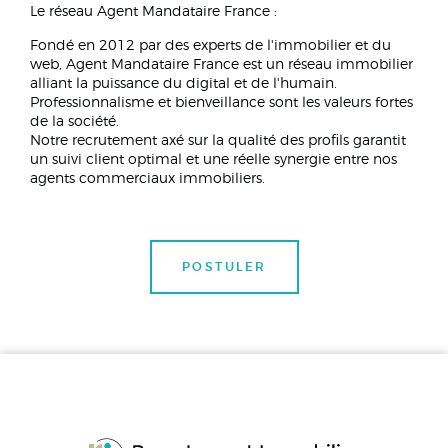
Le réseau Agent Mandataire France :
Fondé en 2012 par des experts de l'immobilier et du
web, Agent Mandataire France est un réseau immobilier
alliant la puissance du digital et de l'humain.
Professionnalisme et bienveillance sont les valeurs fortes
de la société.
Notre recrutement axé sur la qualité des profils garantit
un suivi client optimal et une réelle synergie entre nos
agents commerciaux immobiliers.
POSTULER