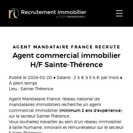
AGENT MANDATAIRE FRANCE RECRUTE
Agent commercial immobilier
H/F Sainte-Thérence
Publié le 2026-02-20 ● Salaire : 2 k € à 5 k € par mois ●
À plein temps
Lieu : Sainte-Thérence
Agent Mandataire France, réseau national de
mandataires immobiliers recherche un agent
minimum 2 ans d'expérience
commercial immobilier (
)
sur le secteur Sainte-Thérence.
Vous souhaitez travailler au sein d'un réseau immobilier
à taille humaine, innovant et rémunérateur sur le secteur