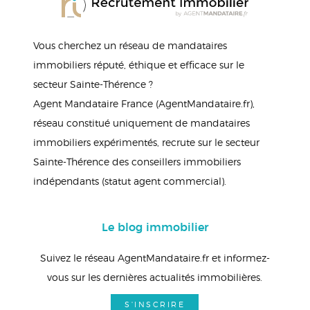
Vous cherchez un réseau de mandataires
immobiliers réputé, éthique et efficace sur le
secteur Sainte-Thérence ?
Agent Mandataire France (AgentMandataire.fr),
réseau constitué uniquement de mandataires
immobiliers expérimentés, recrute sur le secteur
Sainte-Thérence des conseillers immobiliers
indépendants (statut agent commercial).
Le blog immobilier
Suivez le réseau AgentMandataire.fr et informez-
vous sur les dernières actualités immobilières.
S'INSCRIRE