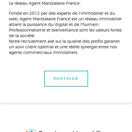
Le réseau Agent Mandataire France :
Fondé en 2012 par des experts de l'immobilier et du
web, Agent Mandataire France est un réseau immobilier
alliant la puissance du digital et de l'humain.
Professionnalisme et bienveillance sont les valeurs fortes
de la société.
Notre recrutement axé sur la qualité des profils garantit
un suivi client optimal et une réelle synergie entre nos
agents commerciaux immobiliers.
POSTULER