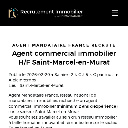
AGENT MANDATAIRE FRANCE RECRUTE
Agent commercial immobilier
H/F Saint-Marcel-en-Murat
Publié le 2026-02-20 ● Salaire : 2 k € à 5 k € par mois ●
À plein temps
Lieu : Saint-Marcel-en-Murat
Agent Mandataire France, réseau national de
mandataires immobiliers recherche un agent
minimum 2 ans d'expérience
commercial immobilier (
)
sur le secteur Saint-Marcel-en-Murat.
Vous souhaitez travailler au sein d'un réseau immobilier
à taille humaine, innovant et rémunérateur sur le secteur