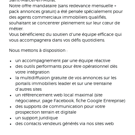
Saint-Marcel-en-Murat.
Notre offre mandataire (sans redevance mensuelle +
pack annonces gratuit) a été pensée spécialement pour
des agents commerciaux immobiliers qualifiés,
souhaitant se concentrer pleinement sur leur cœur de
métier.
Vous bénéficierez du soutien d'une équipe efficace qui
vous accompagnera dans vos défis quotidiens.
Nous mettons à disposition :
un accompagnement par une équipe réactive
des outils performants pour être opérationnel dès
votre intégration
la multidiffusion gratuite de vos annonces sur les
portails immobiliers leader et sur une trentaine
d'autres sites
un référencement web local maximal (site
négociateur, page Facebook, fiche Google Entreprise)
des supports de communication pour votre
prospection terrain et digitale
un support juridique
des contacts vendeurs générés via nos sites web