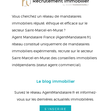
Vous cherchez un réseau de mandataires
immobiliers réputé, éthique et efficace sur le
secteur Saint-Marcel-en-Murat ?
Agent Mandataire France (AgentMandataire.fr),
réseau constitué uniquement de mandataires
immobiliers expérimentés, recrute sur le secteur
Saint-Marcel-en-Murat des conseillers immobiliers
indépendants (statut agent commercial).
Le blog immobilier
Suivez le réseau AgentMandataire.fr et informez-
vous sur les dernières actualités immobilières.
S'INSCRIRE