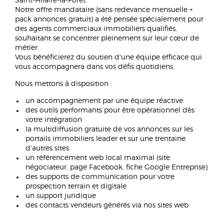
Saint-Hilaire-la-Forêt.
Notre offre mandataire (sans redevance mensuelle +
pack annonces gratuit) a été pensée spécialement pour
des agents commerciaux immobiliers qualifiés,
souhaitant se concentrer pleinement sur leur cœur de
métier.
Vous bénéficierez du soutien d'une équipe efficace qui
vous accompagnera dans vos défis quotidiens.
Nous mettons à disposition :
un accompagnement par une équipe réactive
des outils performants pour être opérationnel dès
votre intégration
la multidiffusion gratuite de vos annonces sur les
portails immobiliers leader et sur une trentaine
d'autres sites
un référencement web local maximal (site
négociateur, page Facebook, fiche Google Entreprise)
des supports de communication pour votre
prospection terrain et digitale
un support juridique
des contacts vendeurs générés via nos sites web