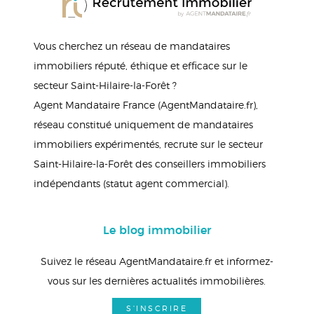
Vous cherchez un réseau de mandataires
immobiliers réputé, éthique et efficace sur le
secteur Saint-Hilaire-la-Forêt ?
Agent Mandataire France (AgentMandataire.fr),
réseau constitué uniquement de mandataires
immobiliers expérimentés, recrute sur le secteur
Saint-Hilaire-la-Forêt des conseillers immobiliers
indépendants (statut agent commercial).
Le blog immobilier
Suivez le réseau AgentMandataire.fr et informez-
vous sur les dernières actualités immobilières.
S'INSCRIRE