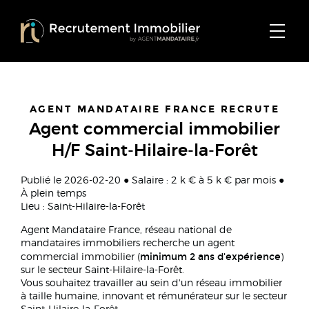
AGENT MANDATAIRE FRANCE RECRUTE
Agent commercial immobilier
H/F Saint-Hilaire-la-Forêt
Publié le 2026-02-20 ● Salaire : 2 k € à 5 k € par mois ●
À plein temps
Lieu : Saint-Hilaire-la-Forêt
Agent Mandataire France, réseau national de
mandataires immobiliers recherche un agent
minimum 2 ans d'expérience
commercial immobilier (
)
sur le secteur Saint-Hilaire-la-Forêt.
Vous souhaitez travailler au sein d'un réseau immobilier
à taille humaine, innovant et rémunérateur sur le secteur