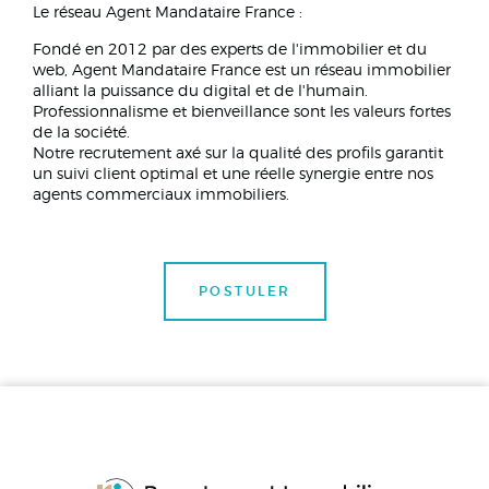
Le réseau Agent Mandataire France :
Fondé en 2012 par des experts de l'immobilier et du
web, Agent Mandataire France est un réseau immobilier
alliant la puissance du digital et de l'humain.
Professionnalisme et bienveillance sont les valeurs fortes
de la société.
Notre recrutement axé sur la qualité des profils garantit
un suivi client optimal et une réelle synergie entre nos
agents commerciaux immobiliers.
POSTULER