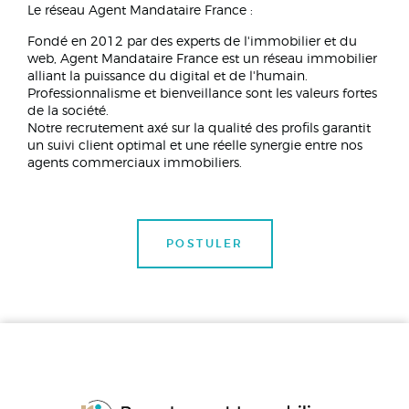
Le réseau Agent Mandataire France :
Fondé en 2012 par des experts de l'immobilier et du
web, Agent Mandataire France est un réseau immobilier
alliant la puissance du digital et de l'humain.
Professionnalisme et bienveillance sont les valeurs fortes
de la société.
Notre recrutement axé sur la qualité des profils garantit
un suivi client optimal et une réelle synergie entre nos
agents commerciaux immobiliers.
POSTULER