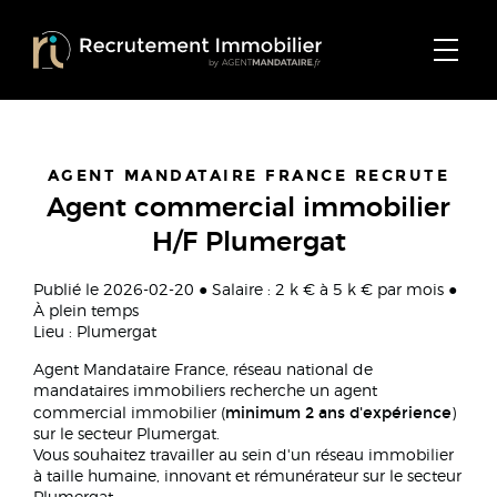
AGENT MANDATAIRE FRANCE RECRUTE
Agent commercial immobilier
H/F Plumergat
Publié le 2026-02-20 ● Salaire : 2 k € à 5 k € par mois ●
À plein temps
Lieu : Plumergat
Agent Mandataire France, réseau national de
mandataires immobiliers recherche un agent
minimum 2 ans d'expérience
commercial immobilier (
)
sur le secteur Plumergat.
Vous souhaitez travailler au sein d'un réseau immobilier
à taille humaine, innovant et rémunérateur sur le secteur