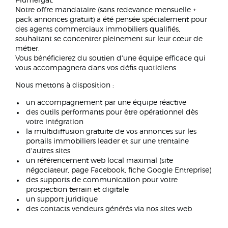
Plumergat.
Notre offre mandataire (sans redevance mensuelle +
pack annonces gratuit) a été pensée spécialement pour
des agents commerciaux immobiliers qualifiés,
souhaitant se concentrer pleinement sur leur cœur de
métier.
Vous bénéficierez du soutien d'une équipe efficace qui
vous accompagnera dans vos défis quotidiens.
Nous mettons à disposition :
un accompagnement par une équipe réactive
des outils performants pour être opérationnel dès
votre intégration
la multidiffusion gratuite de vos annonces sur les
portails immobiliers leader et sur une trentaine
d'autres sites
un référencement web local maximal (site
négociateur, page Facebook, fiche Google Entreprise)
des supports de communication pour votre
prospection terrain et digitale
un support juridique
des contacts vendeurs générés via nos sites web