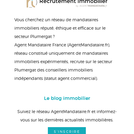
Vous cherchez un réseau de mandataires
immobiliers réputé, éthique et efficace sur le
secteur Plumergat ?
Agent Mandataire France (AgentMandataire.fr),
réseau constitué uniquement de mandataires
immobiliers expérimentés, recrute sur le secteur
Plumergat des conseillers immobiliers
indépendants (statut agent commercial).
Le blog immobilier
Suivez le réseau AgentMandataire.fr et informez-
vous sur les dernières actualités immobilières.
S'INSCRIRE