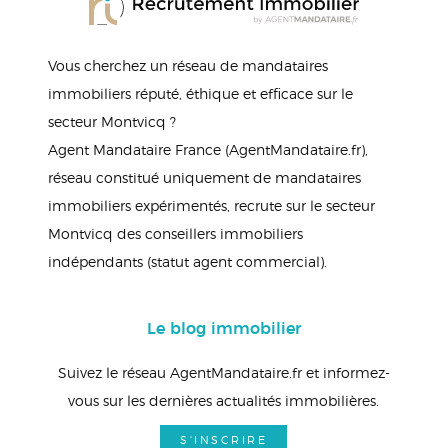
Vous cherchez un réseau de mandataires
immobiliers réputé, éthique et efficace sur le
secteur Montvicq ?
Agent Mandataire France (AgentMandataire.fr),
réseau constitué uniquement de mandataires
immobiliers expérimentés, recrute sur le secteur
Montvicq des conseillers immobiliers
indépendants (statut agent commercial).
Le blog immobilier
Suivez le réseau AgentMandataire.fr et informez-
vous sur les dernières actualités immobilières.
S'INSCRIRE