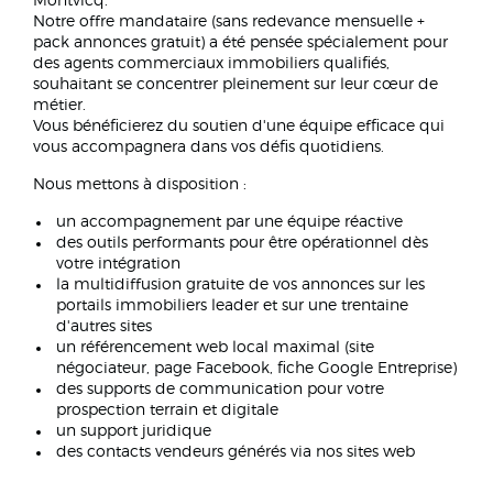
Montvicq.
Notre offre mandataire (sans redevance mensuelle +
pack annonces gratuit) a été pensée spécialement pour
des agents commerciaux immobiliers qualifiés,
souhaitant se concentrer pleinement sur leur cœur de
métier.
Vous bénéficierez du soutien d'une équipe efficace qui
vous accompagnera dans vos défis quotidiens.
Nous mettons à disposition :
un accompagnement par une équipe réactive
des outils performants pour être opérationnel dès
votre intégration
la multidiffusion gratuite de vos annonces sur les
portails immobiliers leader et sur une trentaine
d'autres sites
un référencement web local maximal (site
négociateur, page Facebook, fiche Google Entreprise)
des supports de communication pour votre
prospection terrain et digitale
un support juridique
des contacts vendeurs générés via nos sites web