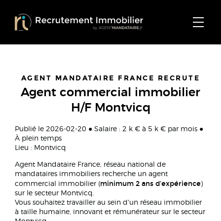
AGENT MANDATAIRE FRANCE RECRUTE
Agent commercial immobilier
H/F Montvicq
Publié le 2026-02-20 ● Salaire : 2 k € à 5 k € par mois ●
À plein temps
Lieu : Montvicq
Agent Mandataire France, réseau national de
mandataires immobiliers recherche un agent
minimum 2 ans d'expérience
commercial immobilier (
)
sur le secteur Montvicq.
Vous souhaitez travailler au sein d'un réseau immobilier
à taille humaine, innovant et rémunérateur sur le secteur