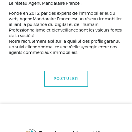
Le réseau Agent Mandataire France :
Fondé en 2012 par des experts de l'immobilier et du
web, Agent Mandataire France est un réseau immobilier
alliant la puissance du digital et de l'humain.
Professionnalisme et bienveillance sont les valeurs fortes
de la société.
Notre recrutement axé sur la qualité des profils garantit
un suivi client optimal et une réelle synergie entre nos
agents commerciaux immobiliers.
POSTULER