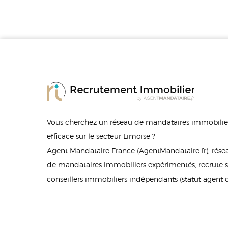
Vous cherchez un réseau de mandataires immobilier
efficace sur le secteur Limoise ?
Agent Mandataire France (AgentMandataire.fr), rés
de mandataires immobiliers expérimentés, recrute s
conseillers immobiliers indépendants (statut agent