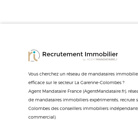
Vous cherchez un réseau de mandataires immobilier
efficace sur le secteur La Garenne-Colombes ?
Agent Mandataire France (AgentMandataire.fr), rés
de mandataires immobiliers expérimentés, recrute s
Colombes des conseillers immobiliers indépendants 
commercial).