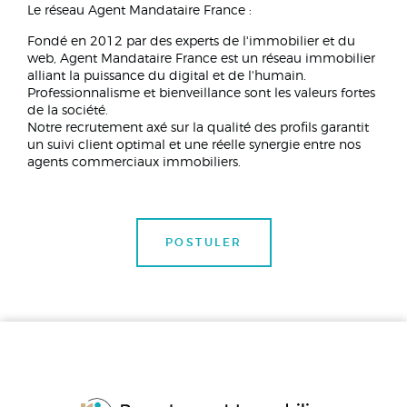
Le réseau Agent Mandataire France :
Fondé en 2012 par des experts de l'immobilier et du
web, Agent Mandataire France est un réseau immobilier
alliant la puissance du digital et de l'humain.
Professionnalisme et bienveillance sont les valeurs fortes
de la société.
Notre recrutement axé sur la qualité des profils garantit
un suivi client optimal et une réelle synergie entre nos
agents commerciaux immobiliers.
POSTULER