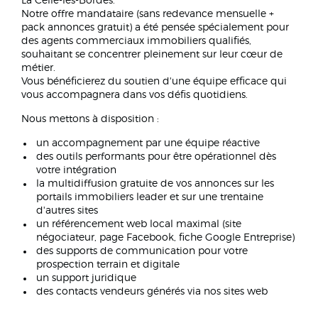
La Celle-les-Bordes.
Notre offre mandataire (sans redevance mensuelle +
pack annonces gratuit) a été pensée spécialement pour
des agents commerciaux immobiliers qualifiés,
souhaitant se concentrer pleinement sur leur cœur de
métier.
Vous bénéficierez du soutien d'une équipe efficace qui
vous accompagnera dans vos défis quotidiens.
Nous mettons à disposition :
un accompagnement par une équipe réactive
des outils performants pour être opérationnel dès
votre intégration
la multidiffusion gratuite de vos annonces sur les
portails immobiliers leader et sur une trentaine
d'autres sites
un référencement web local maximal (site
négociateur, page Facebook, fiche Google Entreprise)
des supports de communication pour votre
prospection terrain et digitale
un support juridique
des contacts vendeurs générés via nos sites web