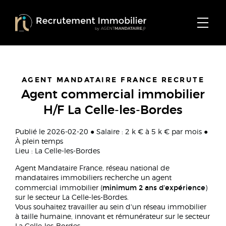
AGENT MANDATAIRE FRANCE RECRUTE
Agent commercial immobilier
H/F La Celle-les-Bordes
Publié le 2026-02-20 ● Salaire : 2 k € à 5 k € par mois ●
À plein temps
Lieu : La Celle-les-Bordes
Agent Mandataire France, réseau national de
mandataires immobiliers recherche un agent
minimum 2 ans d'expérience
commercial immobilier (
)
sur le secteur La Celle-les-Bordes.
Vous souhaitez travailler au sein d'un réseau immobilier
à taille humaine, innovant et rémunérateur sur le secteur