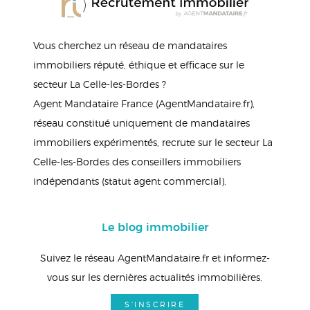
Vous cherchez un réseau de mandataires
immobiliers réputé, éthique et efficace sur le
secteur La Celle-les-Bordes ?
Agent Mandataire France (AgentMandataire.fr),
réseau constitué uniquement de mandataires
immobiliers expérimentés, recrute sur le secteur La
Celle-les-Bordes des conseillers immobiliers
indépendants (statut agent commercial).
Le blog immobilier
Suivez le réseau AgentMandataire.fr et informez-
vous sur les dernières actualités immobilières.
S'INSCRIRE