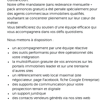
Guitrancourt.
Notre offre mandataire (sans redevance mensuelle +
pack annonces gratuit) a été pensée spécialement pour
des agents commerciaux immobiliers qualifiés,
souhaitant se concentrer pleinement sur leur cœur de
métier.
Vous bénéficierez du soutien d'une équipe efficace qui
vous accompagnera dans vos défis quotidiens.
Nous mettons à disposition :
un accompagnement par une équipe réactive
des outils performants pour être opérationnel dès
votre intégration
la multidiffusion gratuite de vos annonces sur les
portails immobiliers leader et sur une trentaine
d'autres sites
un référencement web local maximal (site
négociateur, page Facebook, fiche Google Entreprise)
des supports de communication pour votre
prospection terrain et digitale
un support juridique
des contacts vendeurs générés via nos sites web