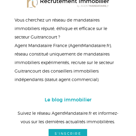
Vous cherchez un réseau de mandataires
immobiliers réputé, éthique et efficace sur le
secteur Guitrancourt ?
Agent Mandataire France (AgentMandataire.fr),
réseau constitué uniquement de mandataires
immobiliers expérimentés, recrute sur le secteur
Guitrancourt des conseillers immobiliers
indépendants (statut agent commercial).
Le blog immobilier
Suivez le réseau AgentMandataire.fr et informez-
vous sur les dernières actualités immobilières.
S'INSCRIRE