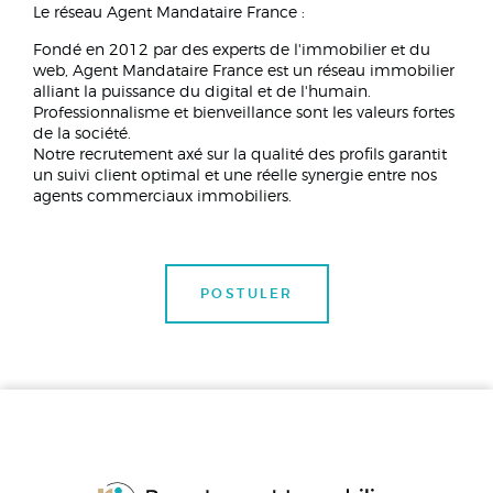
Le réseau Agent Mandataire France :
Fondé en 2012 par des experts de l'immobilier et du
web, Agent Mandataire France est un réseau immobilier
alliant la puissance du digital et de l'humain.
Professionnalisme et bienveillance sont les valeurs fortes
de la société.
Notre recrutement axé sur la qualité des profils garantit
un suivi client optimal et une réelle synergie entre nos
agents commerciaux immobiliers.
POSTULER