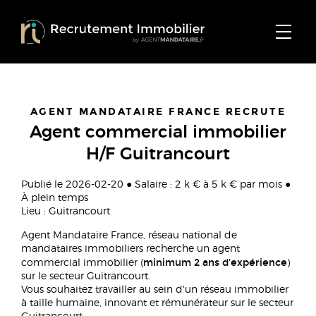
AGENT MANDATAIRE FRANCE RECRUTE
Agent commercial immobilier
H/F Guitrancourt
Publié le 2026-02-20 ● Salaire : 2 k € à 5 k € par mois ●
À plein temps
Lieu : Guitrancourt
Agent Mandataire France, réseau national de
mandataires immobiliers recherche un agent
minimum 2 ans d'expérience
commercial immobilier (
)
sur le secteur Guitrancourt.
Vous souhaitez travailler au sein d'un réseau immobilier
à taille humaine, innovant et rémunérateur sur le secteur