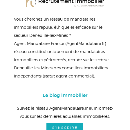
Vous cherchez un réseau de mandataires
immobiliers réputé, éthique et efficace sur le
secteur Deneuille-les-Mines ?
Agent Mandataire France (AgentMandataire.fr),
réseau constitué uniquement de mandataires
immobiliers expérimentés, recrute sur le secteur
Deneuille-les-Mines des conseillers immobiliers
indépendants (statut agent commercial).
Le blog immobilier
Suivez le réseau AgentMandataire.fr et informez-
vous sur les dernières actualités immobilières.
S'INSCRIRE