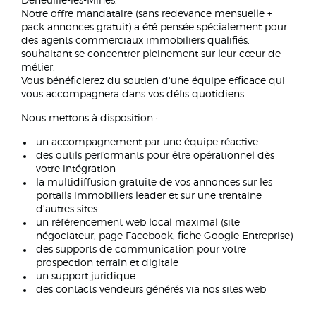
Deneuille-les-Mines.
Notre offre mandataire (sans redevance mensuelle +
pack annonces gratuit) a été pensée spécialement pour
des agents commerciaux immobiliers qualifiés,
souhaitant se concentrer pleinement sur leur cœur de
métier.
Vous bénéficierez du soutien d'une équipe efficace qui
vous accompagnera dans vos défis quotidiens.
Nous mettons à disposition :
un accompagnement par une équipe réactive
des outils performants pour être opérationnel dès
votre intégration
la multidiffusion gratuite de vos annonces sur les
portails immobiliers leader et sur une trentaine
d'autres sites
un référencement web local maximal (site
négociateur, page Facebook, fiche Google Entreprise)
des supports de communication pour votre
prospection terrain et digitale
un support juridique
des contacts vendeurs générés via nos sites web