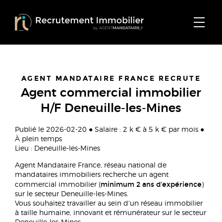
AGENT MANDATAIRE FRANCE RECRUTE
Agent commercial immobilier
H/F Deneuille-les-Mines
Publié le 2026-02-20 ● Salaire : 2 k € à 5 k € par mois ●
À plein temps
Lieu : Deneuille-les-Mines
Agent Mandataire France, réseau national de
mandataires immobiliers recherche un agent
minimum 2 ans d'expérience
commercial immobilier (
)
sur le secteur Deneuille-les-Mines.
Vous souhaitez travailler au sein d'un réseau immobilier
à taille humaine, innovant et rémunérateur sur le secteur