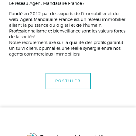
Le réseau Agent Mandataire France :
Fondé en 2012 par des experts de l'immobilier et du
web, Agent Mandataire France est un réseau immobilier
alliant la puissance du digital et de l'humain.
Professionnalisme et bienveillance sont les valeurs fortes
de la société.
Notre recrutement axé sur la qualité des profils garantit
un suivi client optimal et une réelle synergie entre nos
agents commerciaux immobiliers.
POSTULER