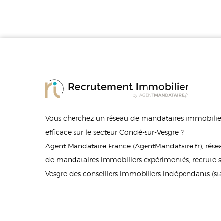
Vous cherchez un réseau de mandataires immobilier
efficace sur le secteur Condé-sur-Vesgre ?
Agent Mandataire France (AgentMandataire.fr), rés
de mandataires immobiliers expérimentés, recrute s
Vesgre des conseillers immobiliers indépendants (s