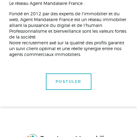
Le réseau Agent Mandataire France :
Fondé en 2012 par des experts de l'immobilier et du
web, Agent Mandataire France est un réseau immobilier
alliant la puissance du digital et de l'humain.
Professionnalisme et bienveillance sont les valeurs fortes
de la société.
Notre recrutement axé sur la qualité des profils garantit
un suivi client optimal et une réelle synergie entre nos
agents commerciaux immobiliers.
POSTULER