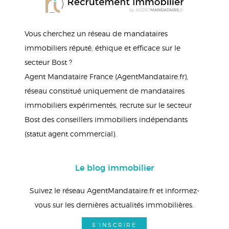
Vous cherchez un réseau de mandataires
immobiliers réputé, éthique et efficace sur le
secteur Bost ?
Agent Mandataire France (AgentMandataire.fr),
réseau constitué uniquement de mandataires
immobiliers expérimentés, recrute sur le secteur
Bost des conseillers immobiliers indépendants
(statut agent commercial).
Le blog immobilier
Suivez le réseau AgentMandataire.fr et informez-
vous sur les dernières actualités immobilières.
S'INSCRIRE