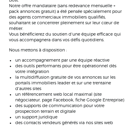
Bost.
Notre offre mandataire (sans redevance mensuelle +
pack annonces gratuit) a été pensée spécialement pour
des agents commerciaux immobiliers qualifiés,
souhaitant se concentrer pleinement sur leur cœur de
métier.
Vous bénéficierez du soutien d'une équipe efficace qui
vous accompagnera dans vos défis quotidiens.
Nous mettons à disposition :
un accompagnement par une équipe réactive
des outils performants pour être opérationnel dès
votre intégration
la multidiffusion gratuite de vos annonces sur les
portails immobiliers leader et sur une trentaine
d'autres sites
un référencement web local maximal (site
négociateur, page Facebook, fiche Google Entreprise)
des supports de communication pour votre
prospection terrain et digitale
un support juridique
des contacts vendeurs générés via nos sites web