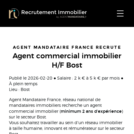
AGENT MANDATAIRE FRANCE RECRUTE
Agent commercial immobilier
H/F Bost
Publié le 2026-02-20 ● Salaire : 2 k € à 5 k € par mois ●
À plein temps
Lieu : Bost
Agent Mandataire France, réseau national de
mandataires immobiliers recherche un agent
minimum 2 ans d'expérience
commercial immobilier (
)
sur le secteur Bost.
Vous souhaitez travailler au sein d'un réseau immobilier
à taille humaine, innovant et rémunérateur sur le secteur