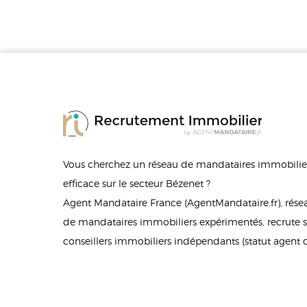
Vous cherchez un réseau de mandataires immobilier
efficace sur le secteur Bézenet ?
Agent Mandataire France (AgentMandataire.fr), rés
de mandataires immobiliers expérimentés, recrute s
conseillers immobiliers indépendants (statut agent