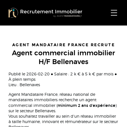
AGENT MANDATAIRE FRANCE RECRUTE
Agent commercial immobilier
H/F Bellenaves
Publié le 2026-02-20 ● Salaire : 2 k € à 5 k € par mois ●
À plein temps
Lieu : Bellenaves
Agent Mandataire France, réseau national de
mandataires immobiliers recherche un agent
minimum 2 ans d'expérience
commercial immobilier (
)
sur le secteur Bellenaves.
Vous souhaitez travailler au sein d'un réseau immobilier
à taille humaine, innovant et rémunérateur sur le secteur