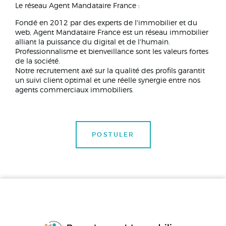
Le réseau Agent Mandataire France :
Fondé en 2012 par des experts de l'immobilier et du
web, Agent Mandataire France est un réseau immobilier
alliant la puissance du digital et de l'humain.
Professionnalisme et bienveillance sont les valeurs fortes
de la société.
Notre recrutement axé sur la qualité des profils garantit
un suivi client optimal et une réelle synergie entre nos
agents commerciaux immobiliers.
POSTULER