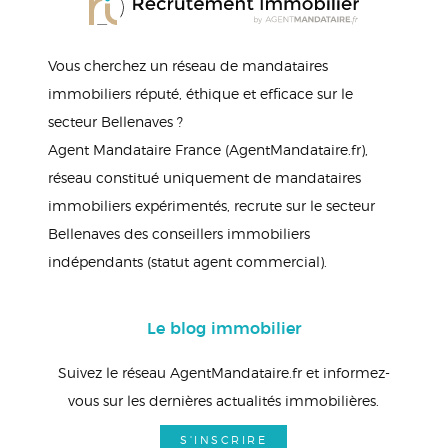
Vous cherchez un réseau de mandataires
immobiliers réputé, éthique et efficace sur le
secteur Bellenaves ?
Agent Mandataire France (AgentMandataire.fr),
réseau constitué uniquement de mandataires
immobiliers expérimentés, recrute sur le secteur
Bellenaves des conseillers immobiliers
indépendants (statut agent commercial).
Le blog immobilier
Suivez le réseau AgentMandataire.fr et informez-
vous sur les dernières actualités immobilières.
S'INSCRIRE