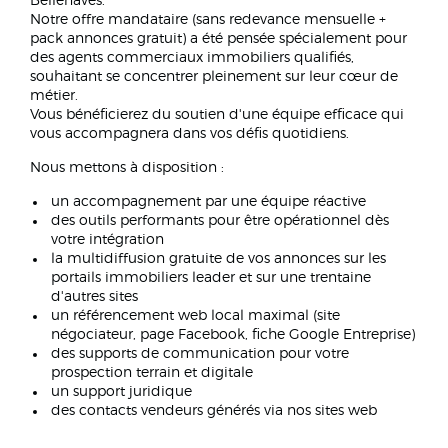
Bellenaves.
Notre offre mandataire (sans redevance mensuelle +
pack annonces gratuit) a été pensée spécialement pour
des agents commerciaux immobiliers qualifiés,
souhaitant se concentrer pleinement sur leur cœur de
métier.
Vous bénéficierez du soutien d'une équipe efficace qui
vous accompagnera dans vos défis quotidiens.
Nous mettons à disposition :
un accompagnement par une équipe réactive
des outils performants pour être opérationnel dès
votre intégration
la multidiffusion gratuite de vos annonces sur les
portails immobiliers leader et sur une trentaine
d'autres sites
un référencement web local maximal (site
négociateur, page Facebook, fiche Google Entreprise)
des supports de communication pour votre
prospection terrain et digitale
un support juridique
des contacts vendeurs générés via nos sites web