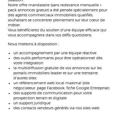
Beaulon.
Notre offre mandataire (sans redevance mensuelle +
pack annonces gratuit) a été pensée spécialement pour
des agents commerciaux immobiliers qualifiés,
souhaitant se concentrer pleinement sur leur cœur de
métier.
Vous bénéficierez du soutien d'une équipe efficace qui
vous accompagnera dans vos défis quotidiens.
Nous mettons à disposition :
un accompagnement par une équipe réactive
des outils performants pour être opérationnel dès
votre intégration
la multidiffusion gratuite de vos annonces sur les
portails immobiliers leader et sur une trentaine
d'autres sites
un référencement web local maximal (site
négociateur, page Facebook, fiche Google Entreprise)
des supports de communication pour votre
prospection terrain et digitale
un support juridique
des contacts vendeurs générés via nos sites web