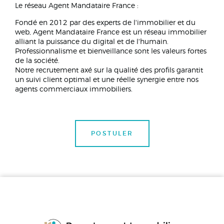
Le réseau Agent Mandataire France :
Fondé en 2012 par des experts de l'immobilier et du
web, Agent Mandataire France est un réseau immobilier
alliant la puissance du digital et de l'humain.
Professionnalisme et bienveillance sont les valeurs fortes
de la société.
Notre recrutement axé sur la qualité des profils garantit
un suivi client optimal et une réelle synergie entre nos
agents commerciaux immobiliers.
POSTULER