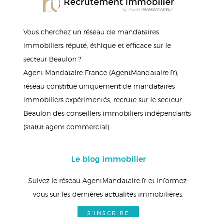
Vous cherchez un réseau de mandataires
immobiliers réputé, éthique et efficace sur le
secteur Beaulon ?
Agent Mandataire France (AgentMandataire.fr),
réseau constitué uniquement de mandataires
immobiliers expérimentés, recrute sur le secteur
Beaulon des conseillers immobiliers indépendants
(statut agent commercial).
Le blog immobilier
Suivez le réseau AgentMandataire.fr et informez-
vous sur les dernières actualités immobilières.
S'INSCRIRE