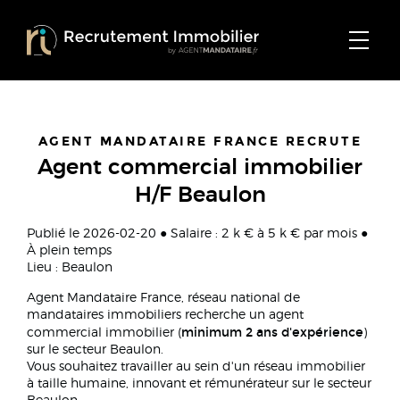
AGENT MANDATAIRE FRANCE RECRUTE
Agent commercial immobilier
H/F Beaulon
Publié le 2026-02-20 ● Salaire : 2 k € à 5 k € par mois ●
À plein temps
Lieu : Beaulon
Agent Mandataire France, réseau national de
mandataires immobiliers recherche un agent
minimum 2 ans d'expérience
commercial immobilier (
)
sur le secteur Beaulon.
Vous souhaitez travailler au sein d'un réseau immobilier
à taille humaine, innovant et rémunérateur sur le secteur