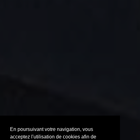
En poursuivant votre navigation, vous
acceptez l'utilisation de cookies afin de