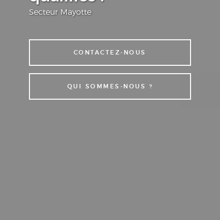
Secteur Mayotte
CONTACTEZ-NOUS
QUI SOMMES-NOUS ?