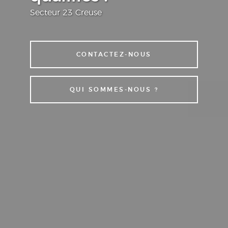
Secteur 23 Creuse
CONTACTEZ-NOUS
QUI SOMMES-NOUS ?