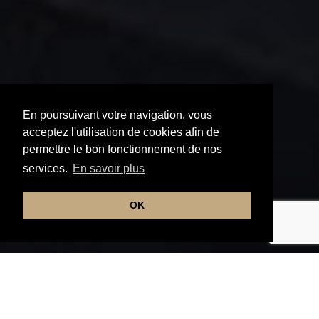
En poursuivant votre navigation, vous
acceptez l'utilisation de cookies afin de
permettre le bon fonctionnement de nos
services.
En savoir plus
OK