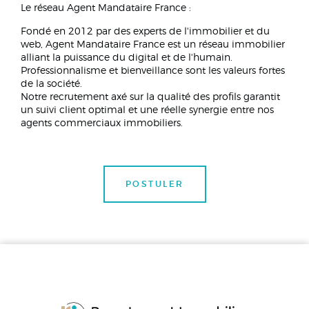
Le réseau Agent Mandataire France :
Fondé en 2012 par des experts de l'immobilier et du
web, Agent Mandataire France est un réseau immobilier
alliant la puissance du digital et de l'humain.
Professionnalisme et bienveillance sont les valeurs fortes
de la société.
Notre recrutement axé sur la qualité des profils garantit
un suivi client optimal et une réelle synergie entre nos
agents commerciaux immobiliers.
POSTULER