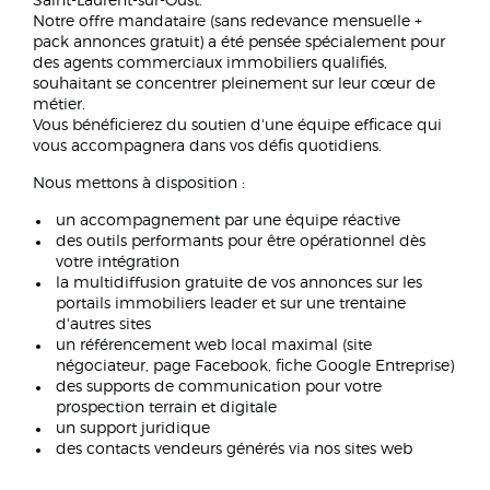
Saint-Laurent-sur-Oust.
Notre offre mandataire (sans redevance mensuelle +
pack annonces gratuit) a été pensée spécialement pour
des agents commerciaux immobiliers qualifiés,
souhaitant se concentrer pleinement sur leur cœur de
métier.
Vous bénéficierez du soutien d'une équipe efficace qui
vous accompagnera dans vos défis quotidiens.
Nous mettons à disposition :
un accompagnement par une équipe réactive
des outils performants pour être opérationnel dès
votre intégration
la multidiffusion gratuite de vos annonces sur les
portails immobiliers leader et sur une trentaine
d'autres sites
un référencement web local maximal (site
négociateur, page Facebook, fiche Google Entreprise)
des supports de communication pour votre
prospection terrain et digitale
un support juridique
des contacts vendeurs générés via nos sites web