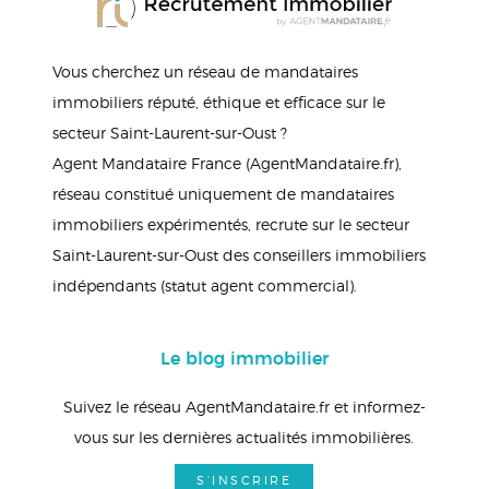
Vous cherchez un réseau de mandataires
immobiliers réputé, éthique et efficace sur le
secteur Saint-Laurent-sur-Oust ?
Agent Mandataire France (AgentMandataire.fr),
réseau constitué uniquement de mandataires
immobiliers expérimentés, recrute sur le secteur
Saint-Laurent-sur-Oust des conseillers immobiliers
indépendants (statut agent commercial).
Le blog immobilier
Suivez le réseau AgentMandataire.fr et informez-
vous sur les dernières actualités immobilières.
S'INSCRIRE