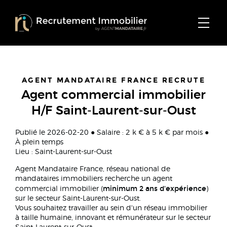
AGENT MANDATAIRE FRANCE RECRUTE
Agent commercial immobilier
H/F Saint-Laurent-sur-Oust
Publié le 2026-02-20 ● Salaire : 2 k € à 5 k € par mois ●
À plein temps
Lieu : Saint-Laurent-sur-Oust
Agent Mandataire France, réseau national de
mandataires immobiliers recherche un agent
minimum 2 ans d'expérience
commercial immobilier (
)
sur le secteur Saint-Laurent-sur-Oust.
Vous souhaitez travailler au sein d'un réseau immobilier
à taille humaine, innovant et rémunérateur sur le secteur